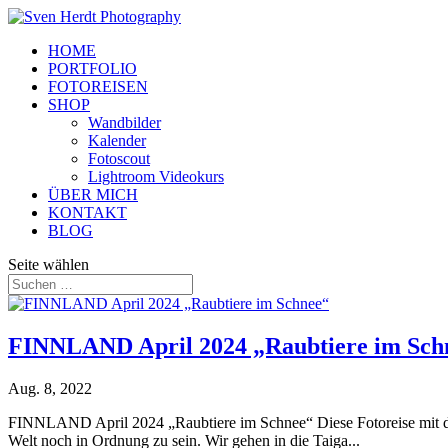
HOME
PORTFOLIO
FOTOREISEN
SHOP
Wandbilder
Kalender
Fotoscout
Lightroom Videokurs
ÜBER MICH
KONTAKT
BLOG
Seite wählen
FINNLAND April 2024 „Raubtiere im Sch
Aug. 8, 2022
FINNLAND April 2024 „Raubtiere im Schnee“ Diese Fotoreise mit dem 
Welt noch in Ordnung zu sein. Wir gehen in die Taiga...