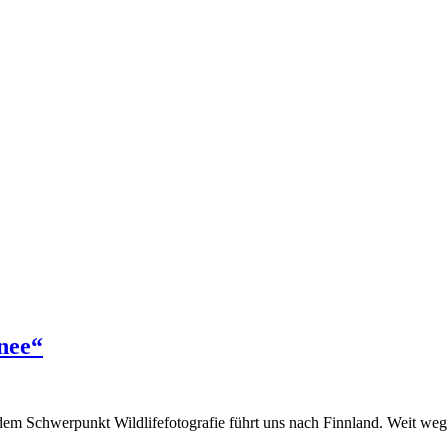
nee“
Schwerpunkt Wildlifefotografie führt uns nach Finnland. Weit weg jegl