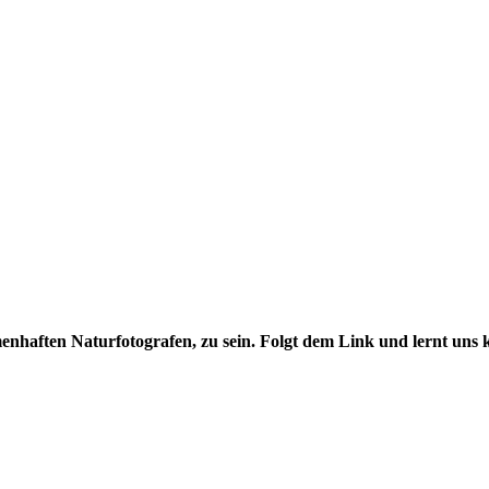
menhaften Naturfotografen, zu sein. Folgt dem Link und lernt uns