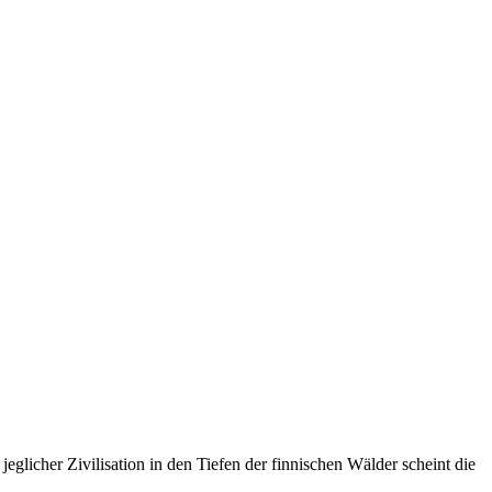
icher Zivilisation in den Tiefen der finnischen Wälder scheint die