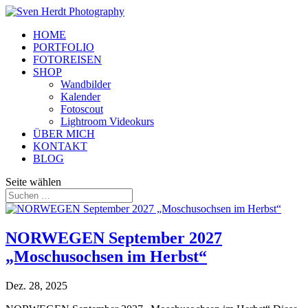
HOME
PORTFOLIO
FOTOREISEN
SHOP
Wandbilder
Kalender
Fotoscout
Lightroom Videokurs
ÜBER MICH
KONTAKT
BLOG
Seite wählen
NORWEGEN September 2027
„Moschusochsen im Herbst“
Dez. 28, 2025