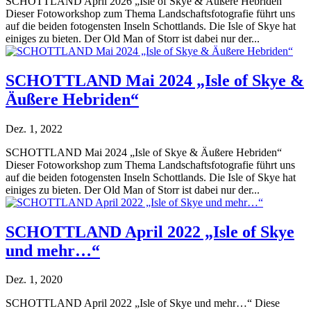
SCHOTTLAND April 2026 „Isle of Skye & Äußere Hebriden“
Dieser Fotoworkshop zum Thema Landschaftsfotografie führt uns
auf die beiden fotogensten Inseln Schottlands. Die Isle of Skye hat
einiges zu bieten. Der Old Man of Storr ist dabei nur der...
SCHOTTLAND Mai 2024 „Isle of Skye &
Äußere Hebriden“
Dez. 1, 2022
SCHOTTLAND Mai 2024 „Isle of Skye & Äußere Hebriden“
Dieser Fotoworkshop zum Thema Landschaftsfotografie führt uns
auf die beiden fotogensten Inseln Schottlands. Die Isle of Skye hat
einiges zu bieten. Der Old Man of Storr ist dabei nur der...
SCHOTTLAND April 2022 „Isle of Skye
und mehr…“
Dez. 1, 2020
SCHOTTLAND April 2022 „Isle of Skye und mehr…“ Diese