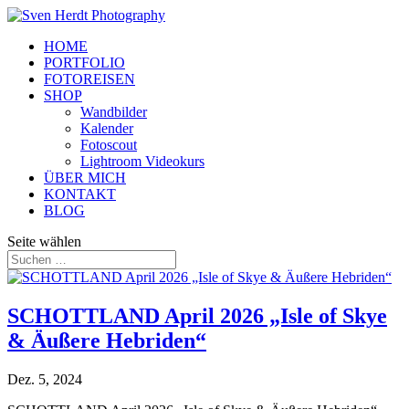
HOME
PORTFOLIO
FOTOREISEN
SHOP
Wandbilder
Kalender
Fotoscout
Lightroom Videokurs
ÜBER MICH
KONTAKT
BLOG
Seite wählen
SCHOTTLAND April 2026 „Isle of Skye
& Äußere Hebriden“
Dez. 5, 2024