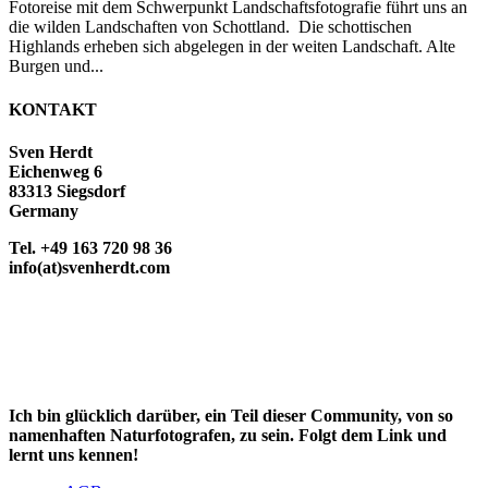
Fotoreise mit dem Schwerpunkt Landschaftsfotografie führt uns an
die wilden Landschaften von Schottland. Die schottischen
Highlands erheben sich abgelegen in der weiten Landschaft. Alte
Burgen und...
KONTAKT
Sven Herdt
Eichenweg 6
83313 Siegsdorf
Germany
Tel. +49 163 720 98 36
info(at)svenherdt.com
Ich bin glücklich darüber, ein Teil dieser Community, von so
namenhaften Naturfotografen, zu sein. Folgt dem Link und
lernt uns kennen!