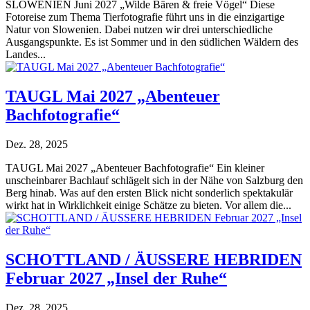
SLOWENIEN Juni 2027 „Wilde Bären & freie Vögel“ Diese
Fotoreise zum Thema Tierfotografie führt uns in die einzigartige
Natur von Slowenien. Dabei nutzen wir drei unterschiedliche
Ausgangspunkte. Es ist Sommer und in den südlichen Wäldern des
Landes...
TAUGL Mai 2027 „Abenteuer
Bachfotografie“
Dez. 28, 2025
TAUGL Mai 2027 „Abenteuer Bachfotografie“ Ein kleiner
unscheinbarer Bachlauf schlägelt sich in der Nähe von Salzburg den
Berg hinab. Was auf den ersten Blick nicht sonderlich spektakulär
wirkt hat in Wirklichkeit einige Schätze zu bieten. Vor allem die...
SCHOTTLAND / ÄUSSERE HEBRIDEN
Februar 2027 „Insel der Ruhe“
Dez. 28, 2025