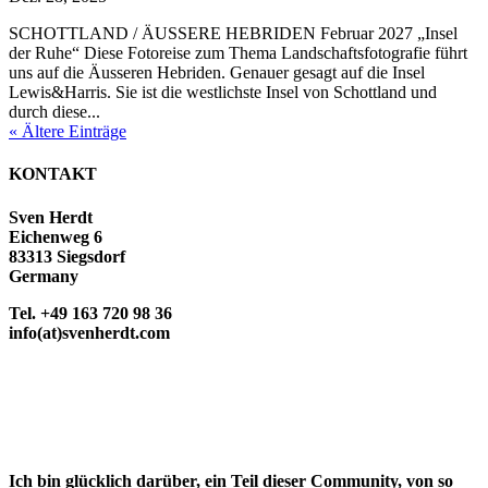
SCHOTTLAND / ÄUSSERE HEBRIDEN Februar 2027 „Insel
der Ruhe“ Diese Fotoreise zum Thema Landschaftsfotografie führt
uns auf die Äusseren Hebriden. Genauer gesagt auf die Insel
Lewis&Harris. Sie ist die westlichste Insel von Schottland und
durch diese...
« Ältere Einträge
KONTAKT
Sven Herdt
Eichenweg 6
83313 Siegsdorf
Germany
Tel. +49 163 720 98 36
info(at)svenherdt.com
Ich bin glücklich darüber, ein Teil dieser Community, von so