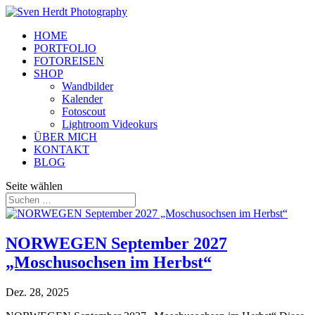
HOME
PORTFOLIO
FOTOREISEN
SHOP
Wandbilder
Kalender
Fotoscout
Lightroom Videokurs
ÜBER MICH
KONTAKT
BLOG
Seite wählen
NORWEGEN September 2027
„Moschusochsen im Herbst“
Dez. 28, 2025