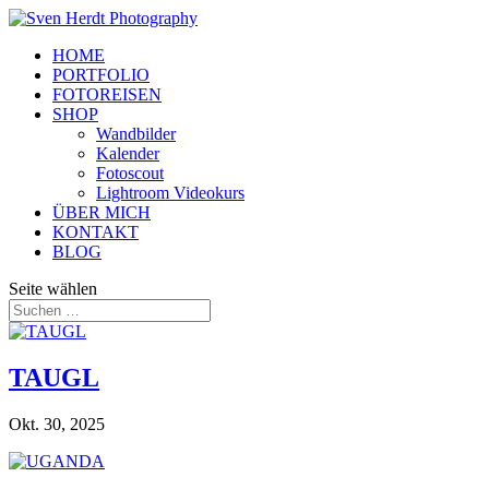
HOME
PORTFOLIO
FOTOREISEN
SHOP
Wandbilder
Kalender
Fotoscout
Lightroom Videokurs
ÜBER MICH
KONTAKT
BLOG
Seite wählen
TAUGL
Okt. 30, 2025