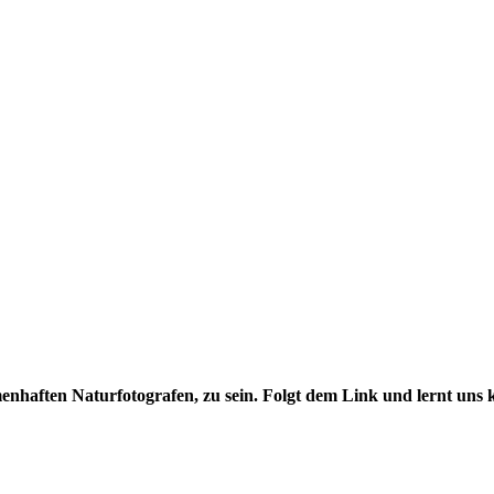
menhaften Naturfotografen, zu sein. Folgt dem Link und lernt uns