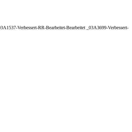
A1537-Verbessert-RR-Bearbeitet-Bearbeitet _03A3699-Verbessert-