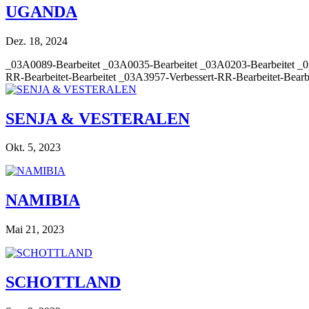
UGANDA
Dez. 18, 2024
_03A0089-Bearbeitet _03A0035-Bearbeitet _03A0203-Bearbeitet _0
RR-Bearbeitet-Bearbeitet _03A3957-Verbessert-RR-Bearbeitet-Bearbei
SENJA & VESTERALEN
Okt. 5, 2023
NAMIBIA
Mai 21, 2023
SCHOTTLAND