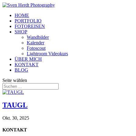
HOME
PORTFOLIO
FOTOREISEN
SHOP
Wandbilder
Kalender
Fotoscout
Lightroom Videokurs
ÜBER MICH
KONTAKT
BLOG
Seite wählen
TAUGL
Okt. 30, 2025
KONTAKT