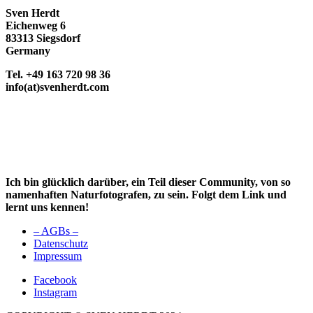
Sven Herdt
Eichenweg 6
83313 Siegsdorf
Germany
Tel. +49 163 720 98 36
info(at)svenherdt.com
Ich bin glücklich darüber, ein Teil dieser Community, von so
namenhaften Naturfotografen, zu sein. Folgt dem Link und
lernt uns kennen!
– AGBs –
Datenschutz
Impressum
Facebook
Instagram