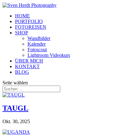
HOME
PORTFOLIO
FOTOREISEN
SHOP
Wandbilder
Kalender
Fotoscout
Lightroom Videokurs
ÜBER MICH
KONTAKT
BLOG
Seite wählen
TAUGL
Okt. 30, 2025