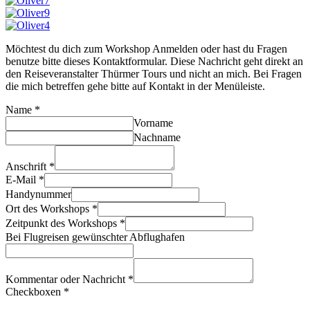
Möchtest du dich zum Workshop Anmelden oder hast du Fragen
benutze bitte dieses Kontaktformular. Diese Nachricht geht direkt an
den Reiseveranstalter Thürmer Tours und nicht an mich. Bei Fragen
die mich betreffen gehe bitte auf Kontakt in der Menüleiste.
Name
*
Vorname
Nachname
Anschrift
*
E-Mail
*
Handynummer
Ort des Workshops
*
Zeitpunkt des Workshops
*
Bei Flugreisen gewünschter Abflughafen
Kommentar oder Nachricht
*
Checkboxen
*