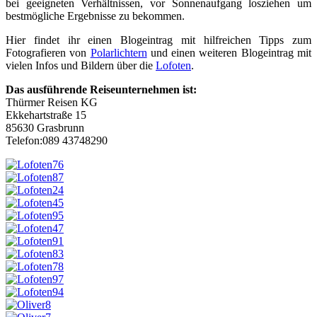
bei geeigneten Verhältnissen, vor Sonnenaufgang losziehen um
bestmögliche Ergebnisse zu bekommen.
Hier findet ihr einen Blogeintrag mit hilfreichen Tipps zum
Fotografieren von
Polarlichtern
und einen weiteren Blogeintrag mit
vielen Infos und Bildern über die
Lofoten
.
Das ausführende Reiseunternehmen ist:
Thürmer Reisen KG
Ekkehartstraße 15
85630 Grasbrunn
Telefon:089 43748290