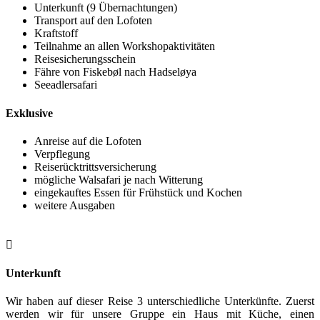
Unterkunft (9 Übernachtungen)
Transport auf den Lofoten
Kraftstoff
Teilnahme an allen Workshopaktivitäten
Reisesicherungsschein
Fähre von Fiskebøl nach Hadseløya
Seeadlersafari
Exklusive
Anreise auf die Lofoten
Verpflegung
Reiserücktrittsversicherung
mögliche Walsafari je nach Witterung
eingekauftes Essen für Frühstück und Kochen
weitere Ausgaben

Unterkunft
Wir haben auf dieser Reise 3 unterschiedliche Unterkünfte. Zuerst
werden wir für unsere Gruppe ein Haus mit Küche, einen