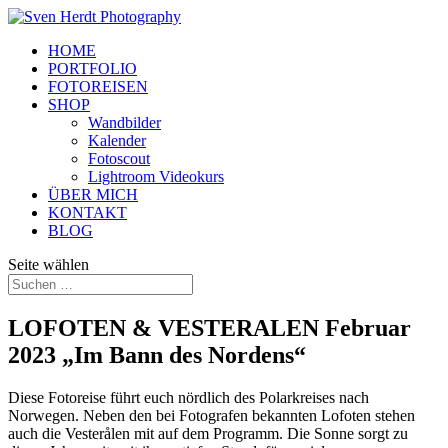
HOME
PORTFOLIO
FOTOREISEN
SHOP
Wandbilder
Kalender
Fotoscout
Lightroom Videokurs
ÜBER MICH
KONTAKT
BLOG
Seite wählen
LOFOTEN & VESTERALEN Februar
2023 „Im Bann des Nordens“
Diese Fotoreise führt euch nördlich des Polarkreises nach
Norwegen. Neben den bei Fotografen bekannten Lofoten stehen
auch die
Vesterålen
mit auf dem Programm. Die Sonne sorgt zu