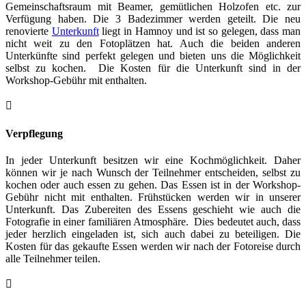
Gemeinschaftsraum mit Beamer, gemütlichen Holzofen etc. zur
Verfügung haben. Die 3 Badezimmer werden geteilt. Die neu
renovierte
Unterkunft
liegt in Hamnoy und ist so gelegen, dass man
nicht weit zu den Fotoplätzen hat. Auch die beiden anderen
Unterkünfte sind perfekt gelegen und bieten uns die Möglichkeit
selbst zu kochen. Die Kosten für die Unterkunft sind in der
Workshop-Gebühr mit enthalten.

Verpflegung
In jeder Unterkunft besitzen wir eine Kochmöglichkeit. Daher
können wir je nach Wunsch der Teilnehmer entscheiden, selbst zu
kochen oder auch essen zu gehen. Das Essen ist in der Workshop-
Gebühr nicht mit enthalten. Frühstücken werden wir in unserer
Unterkunft. Das Zubereiten des Essens geschieht wie auch die
Fotografie in einer familiären Atmosphäre. Dies bedeutet auch, dass
jeder herzlich eingeladen ist, sich auch dabei zu beteiligen. Die
Kosten für das gekaufte Essen werden wir nach der Fotoreise durch
alle Teilnehmer teilen.
