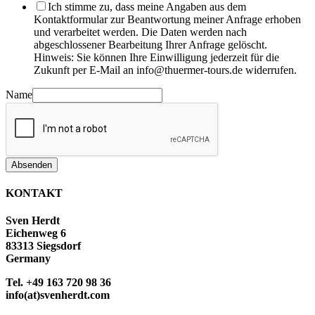
Ich stimme zu, dass meine Angaben aus dem
Kontaktformular zur Beantwortung meiner Anfrage erhoben
und verarbeitet werden. Die Daten werden nach
abgeschlossener Bearbeitung Ihrer Anfrage gelöscht.
Hinweis: Sie können Ihre Einwilligung jederzeit für die
Zukunft per E-Mail an info@thuermer-tours.de widerrufen.
Name
Absenden
KONTAKT
Sven Herdt
Eichenweg 6
83313 Siegsdorf
Germany
Tel. +49 163 720 98 36
info(at)svenherdt.com