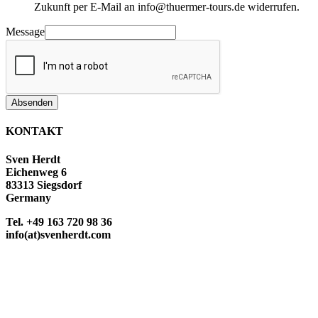
Zukunft per E-Mail an info@thuermer-tours.de widerrufen.
Message
Absenden
KONTAKT
Sven Herdt
Eichenweg 6
83313 Siegsdorf
Germany
Tel. +49 163 720 98 36
info(at)svenherdt.com