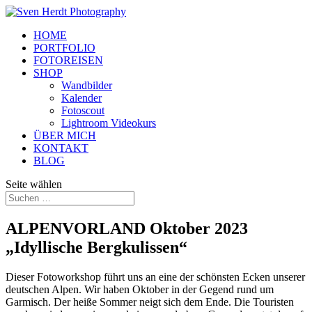
HOME
PORTFOLIO
FOTOREISEN
SHOP
Wandbilder
Kalender
Fotoscout
Lightroom Videokurs
ÜBER MICH
KONTAKT
BLOG
Seite wählen
ALPENVORLAND Oktober 2023
„Idyllische Bergkulissen“
Dieser Fotoworkshop führt uns an eine der schönsten Ecken unserer
deutschen Alpen. Wir haben Oktober in der Gegend rund um
Garmisch. Der heiße Sommer neigt sich dem Ende. Die Touristen