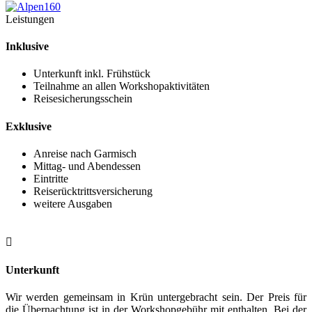
Leistungen
Inklusive
Unterkunft inkl. Frühstück
Teilnahme an allen Workshopaktivitäten
Reisesicherungsschein
Exklusive
Anreise nach Garmisch
Mittag- und Abendessen
Eintritte
Reiserücktrittsversicherung
weitere Ausgaben

Unterkunft
Wir werden gemeinsam in Krün untergebracht sein. Der Preis für
die Übernachtung ist in der Workshopgebühr mit enthalten. Bei der