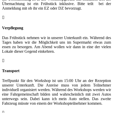
Übernachtung ist ein Frühstück inklusive. Bitte teilt bei der
Anmeldung mit ob ihr ein EZ oder DZ bevorzugt.

Verpflegung
Das Frühstück nehmen wir in unserer Unterkunft ein. Während des
Tages haben wir die Möglichkeit uns im Supermarkt etwas zum
essen zu besorgen. Am Abend wollen wir dann in eine der vielen
Lokale dieser Gegend einkehren.

Transport
Treffpunkt für den Workshop ist um 15:00 Uhr an der Rezeption
unserer Unterkunft. Die Anreise muss von jedem Teilnehmer
individuell organisiert werden. Während des Workshops werden wir
eine Fahrgemeinschaft bilden und wahrscheinlich mit zwei Autos
unterwegs sein. Dabei kann ich mein Auto stellen. Das zweite
Fahrzeug müsste von einem der Workshopteilnehmer kommen.
